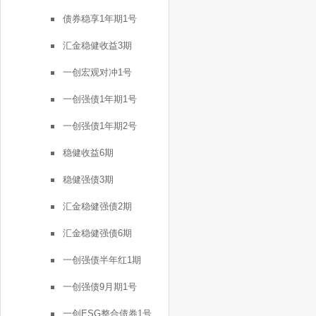
债券稳享1年期1号
汇金稳健收益3期
一创宏观对冲1号
一创强债1年期1号
一创强债1年期2号
稳健收益6期
稳健强债3期
汇金稳健强债2期
汇金稳健强债6期
一创强债半年红1期
一创强债9月期1号
一创ESG整合债券1号