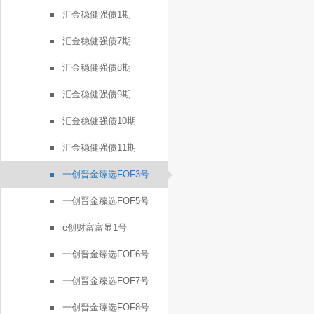
汇金稳健强债1期
汇金稳健强债7期
汇金稳健强债8期
汇金稳健强债9期
汇金稳健强债10期
汇金稳健强债11期
一创晋金臻选FOF3号
一创晋金臻选FOF5号
e创财富富显1号
一创晋金臻选FOF6号
一创晋金臻选FOF7号
一创晋金臻选FOF8号