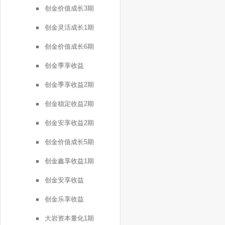
创金价值成长3期
创金灵活成长1期
创金价值成长6期
创金季享收益
创金季享收益2期
创金稳定收益2期
创金安享收益2期
创金价值成长5期
创金鑫享收益1期
创金安享收益
创金乐享收益
大岩资本量化1期