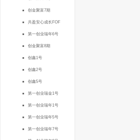
创金聚富7期
共盈安心成长FOF
第一创业瑞年6号
创金聚富8期
创鑫1号
创鑫2号
创鑫5号
第一创业瑞金1号
第一创业瑞年1号
第一创业瑞年5号
第一创业瑞年7号