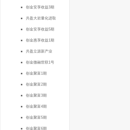
创金安享收益3期
共盈大岩量化进取
创金安享收益5期
创金惠享收益1期
共盈立源新产业
创金微融世联1号
创金聚富1期
创金聚富2期
创金聚富3期
创金聚富4期
创金聚富5期
创金聚富6期