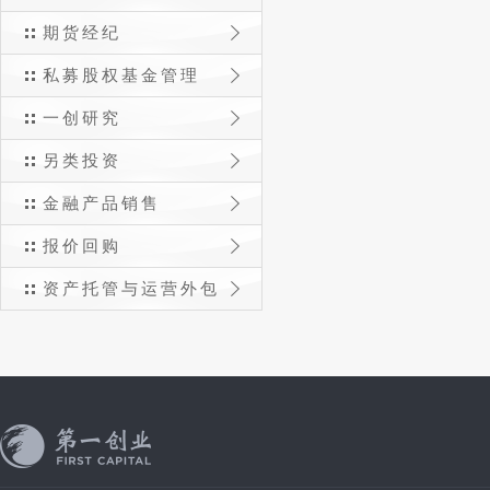
期货经纪
私募股权基金管理
一创研究
另类投资
金融产品销售
报价回购
资产托管与运营外包