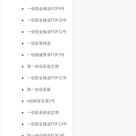
一创晋金臻选FOF9号
一创晋金臻选FOF10号
一创晋金臻选FOF11号
一创富显精选
一创稳健尊享FOF3号
第一创业富玻定增
一创晋金臻选FOF12号
第一创业富捷
e创财富富显2号
一创富喜精选定增
一创晋金臻选FOF13号
第一创业智选FOF3号