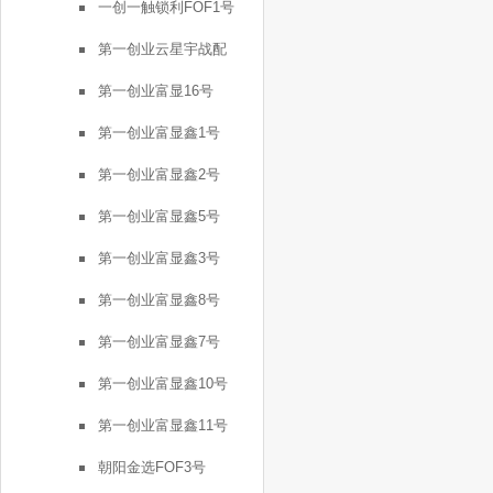
一创一触锁利FOF1号
第一创业云星宇战配
第一创业富显16号
第一创业富显鑫1号
第一创业富显鑫2号
第一创业富显鑫5号
第一创业富显鑫3号
第一创业富显鑫8号
第一创业富显鑫7号
第一创业富显鑫10号
第一创业富显鑫11号
朝阳金选FOF3号