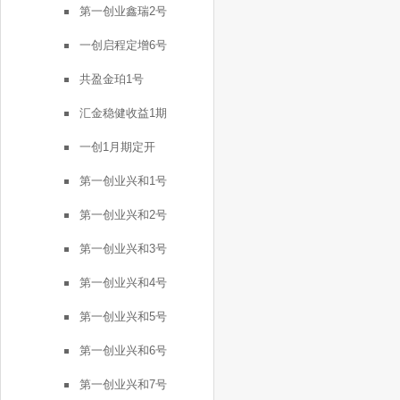
第一创业鑫瑞2号
一创启程定增6号
共盈金珀1号
汇金稳健收益1期
一创1月期定开
第一创业兴和1号
第一创业兴和2号
第一创业兴和3号
第一创业兴和4号
第一创业兴和5号
第一创业兴和6号
第一创业兴和7号