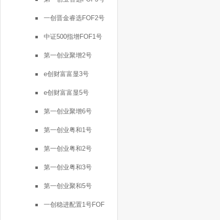
一创晋金睿选FOF2号
中证500指增FOF1号
第一创业聚增2号
e创财富富显3号
e创财富富显5号
第一创业聚增6号
第一创业粤和1号
第一创业粤和2号
第一创业粤和3号
第一创业聚和5号
一创稳进配置1号FOF