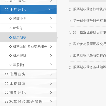
资产管理
股票期权业务法律及
证券经纪
投顾业务
第一创业证券股份有
IB业务
第一创业证券股份有
股票期权
客户参与股票期权交
机构经纪-专业交易服务
股票期权风险收益特
机构理财
荐股软件
股票期权业务基础知
信用业务
证券自营
期货经纪
私募股权基金管理