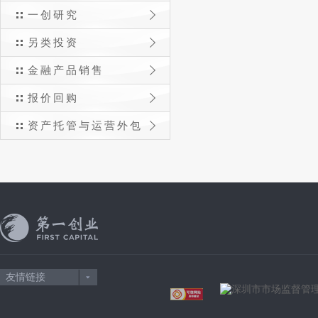
一创研究
另类投资
金融产品销售
报价回购
资产托管与运营外包
友情链接