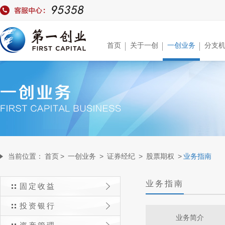
首页
关于一创
一创业务
分支
当前位置：
首页
>
一创业务
>
证券经纪
>
股票期权
>
业务指南
业务指南
固定收益
投资银行
业务简介